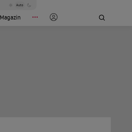
Auto
Magazin