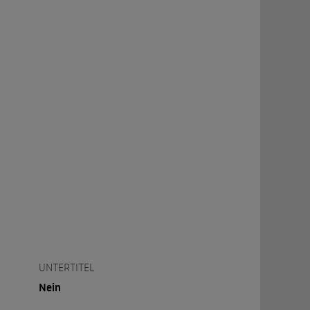
UNTERTITEL
Nein