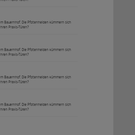
uf dem Bauernhof. Die Pfotenhelden kümmern sich
ihren Praxis-Türen?
uf dem Bauernhof. Die Pfotenhelden kümmern sich
ihren Praxis-Türen?
uf dem Bauernhof. Die Pfotenhelden kümmern sich
ihren Praxis-Türen?
uf dem Bauernhof. Die Pfotenhelden kümmern sich
ihren Praxis-Türen?