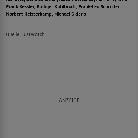
Frank Kessler, Rüdiger Kuhlbrodt, Frank-Leo Schröder,
Norbert Heisterkamp, Michael Sideris
Quelle: JustWatch