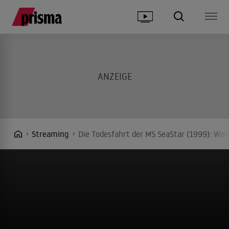
Streaming
Die Todesfahrt der MS SeaStar (1999): Wer