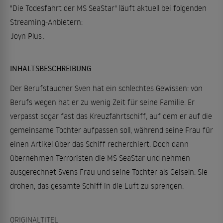
"Die Todesfahrt der MS SeaStar" läuft aktuell bei folgenden
Streaming-Anbietern:
Joyn Plus
.
INHALTSBESCHREIBUNG
Der Berufstaucher Sven hat ein schlechtes Gewissen: von
Berufs wegen hat er zu wenig Zeit für seine Familie. Er
verpasst sogar fast das Kreuzfahrtschiff, auf dem er auf die
gemeinsame Tochter aufpassen soll, während seine Frau für
einen Artikel über das Schiff recherchiert. Doch dann
übernehmen Terroristen die MS SeaStar und nehmen
ausgerechnet Svens Frau und seine Tochter als Geiseln. Sie
drohen, das gesamte Schiff in die Luft zu sprengen.
ORIGINALTITEL