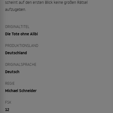
scheint auf den ersten Blick keine großen Rätsel
aufzugeben.
ORIGINALTITEL
Die Tote ohne Alibi
PRODUKTIONSLAND
Deutschland
ORIGINALSPRACHE
Deutsch
REGIE
Michael Schneider
FSK
12