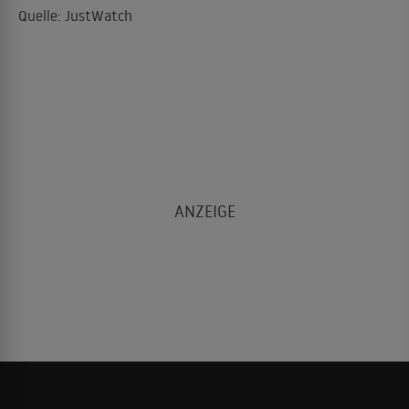
Quelle: JustWatch