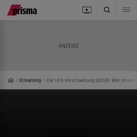
Streaming
Die UFO-Verschwörung (2018): Wer streamt