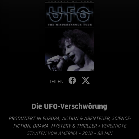
TEILEN
Die UFO-Verschwörung
PRODUZIERT IN EUROPA
,
ACTION & ABENTEUER
,
SCIENCE-
FICTION
,
DRAMA
,
MYSTERY & THRILLER
• VEREINIGTE
STAATEN VON AMERIKA • 2018 • 88 MIN