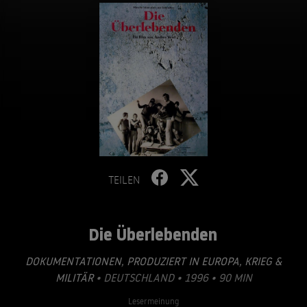
TEILEN
Die Überlebenden
DOKUMENTATIONEN
,
PRODUZIERT IN EUROPA
,
KRIEG &
MILITÄR
• DEUTSCHLAND • 1996 • 90 MIN
Lesermeinung