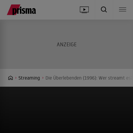
Streaming
Die Überlebenden (1996): Wer streamt es?