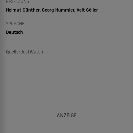
BESETZUNG
Helmut Günther, Georg Hummler, Veit Göller
SPRACHE
Deutsch
Quelle: JustWatch