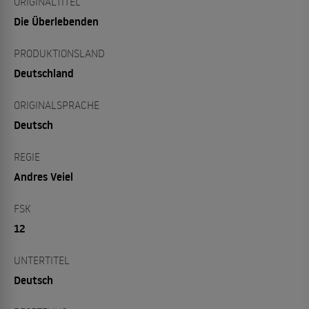
ORIGINALTITEL
Die Überlebenden
PRODUKTIONSLAND
Deutschland
ORIGINALSPRACHE
Deutsch
REGIE
Andres Veiel
FSK
12
UNTERTITEL
Deutsch