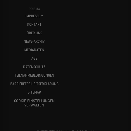
PRISMA
IMPRESSUM
KONTAKT
ÜBER UNS
NEWS-ARCHIV
MEDIADATEN
AGB
DATENSCHUTZ
TEILNAHMEBEDINGUNGEN
BARRIEREFREIHEITSERKLÄRUNG
SITEMAP
COOKIE-EINSTELLUNGEN
VERWALTEN