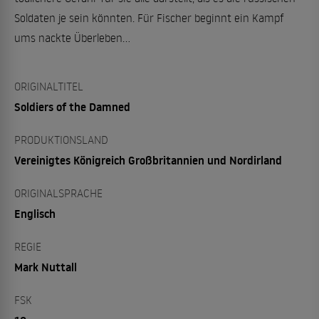
Soldaten je sein könnten. Für Fischer beginnt ein Kampf
ums nackte Überleben…
ORIGINALTITEL
Soldiers of the Damned
PRODUKTIONSLAND
Vereinigtes Königreich Großbritannien und Nordirland
ORIGINALSPRACHE
Englisch
REGIE
Mark Nuttall
FSK