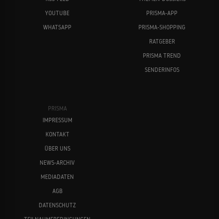
YOUTUBE
PRISMA-APP
WHATSAPP
PRISMA-SHOPPING
RATGEBER
PRISMA TREND
SENDERINFOS
PRISMA
IMPRESSUM
KONTAKT
ÜBER UNS
NEWS-ARCHIV
MEDIADATEN
AGB
DATENSCHUTZ