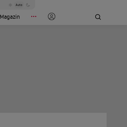
Auto
Magazin