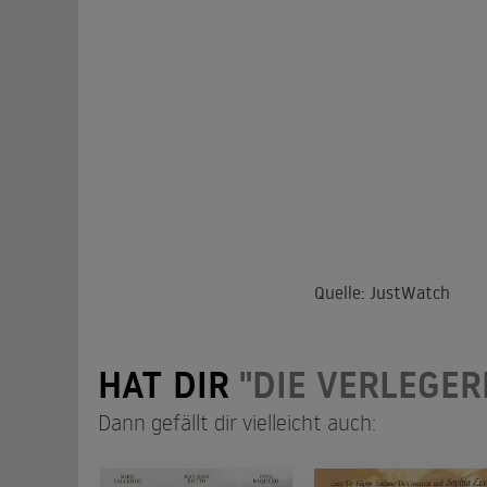
Quelle: JustWatch
HAT DIR
"DIE VERLEGER
Dann gefällt dir vielleicht auch: