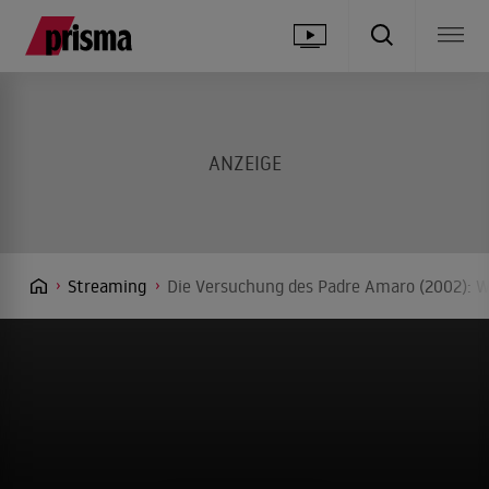
Streaming
Die Versuchung des Padre Amaro (2002): W