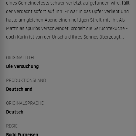
eines Gemeindefests schwer verletzt aufgefunden wird, fällt
der Verdacht sofort auf ihn: Er war in das Opfer verliebt und
hatte am gleichen Abend einen heftigen Streit mit ihr. Als
Matthias spurlos verschwindet, brodelt die Gerüchteküche -
doch Karin ist von der Unschuld ihres Sohnes überzeugt...
ORIGINALTITEL
Die Versuchung
PRODUKTIONSLAND
Deutschland
ORIGINALSPRACHE
Deutsch
REGIE
Bodo Fürneisen