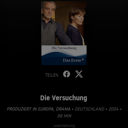
TEILEN
Die Versuchung
PRODUZIERT IN EUROPA
,
DRAMA
• DEUTSCHLAND • 2004 •
88 MIN
Lesermeinung