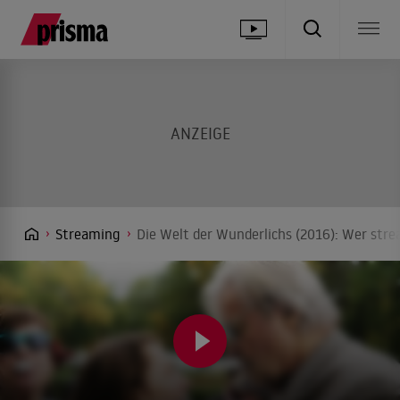
Streaming
Die Welt der Wunderlichs (2016): Wer stre