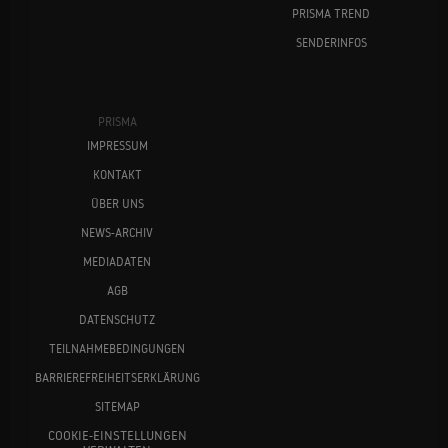
PRISMA TREND
SENDERINFOS
PRISMA
IMPRESSUM
KONTAKT
ÜBER UNS
NEWS-ARCHIV
MEDIADATEN
AGB
DATENSCHUTZ
TEILNAHMEBEDINGUNGEN
BARRIEREFREIHEITSERKLÄRUNG
SITEMAP
COOKIE-EINSTELLUNGEN