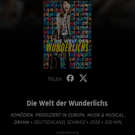
TEILEN
Die Welt der Wunderlichs
KOMÖDIEN
,
PRODUZIERT IN EUROPA
,
MUSIK & MUSICAL
,
DRAMA
• DEUTSCHLAND, SCHWEIZ • 2016 • 100 MIN
Lesermeinung