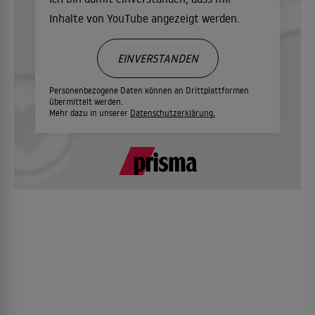
Inhalte von YouTube angezeigt werden.
EINVERSTANDEN
Personenbezogene Daten können an Drittplattformen
übermittelt werden.
Mehr dazu in unserer
Datenschutzerklärung.