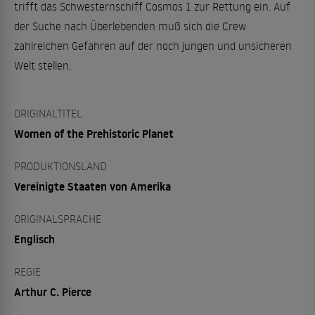
trifft das Schwesternschiff Cosmos 1 zur Rettung ein. Auf
der Suche nach Überlebenden muß sich die Crew
zahlreichen Gefahren auf der noch jungen und unsicheren
Welt stellen.
ORIGINALTITEL
Women of the Prehistoric Planet
PRODUKTIONSLAND
Vereinigte Staaten von Amerika
ORIGINALSPRACHE
Englisch
REGIE
Arthur C. Pierce