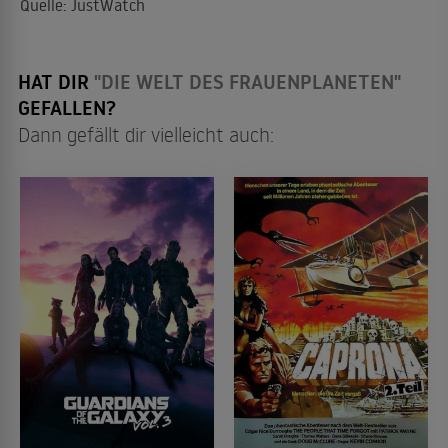
Quelle: JustWatch
HAT DIR
"DIE WELT DES FRAUENPLANETEN"
GEFALLEN?
Dann gefällt dir vielleicht auch: