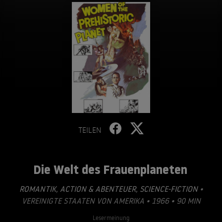
TEILEN
Die Welt des Frauenplaneten
ROMANTIK
,
ACTION & ABENTEUER
,
SCIENCE-FICTION
•
VEREINIGTE STAATEN VON AMERIKA • 1966 • 90 MIN
Lesermeinung