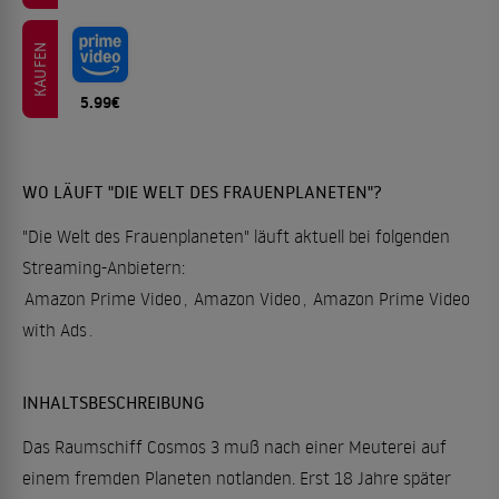
KAUFEN
5.99€
WO LÄUFT "DIE WELT DES FRAUENPLANETEN"?
"Die Welt des Frauenplaneten" läuft aktuell bei folgenden
Streaming-Anbietern:
Amazon Prime Video
,
Amazon Video
,
Amazon Prime Video
with Ads
.
INHALTSBESCHREIBUNG
Das Raumschiff Cosmos 3 muß nach einer Meuterei auf
einem fremden Planeten notlanden. Erst 18 Jahre später