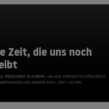
e Zeit, die uns noch
eibt
A
,
PRODUZIERT IN EUROPA
• IRLAND, VEREINIGTES KÖNIGREICH
BRITANNIEN UND NORDIRLAND • 2007 • 92 MIN