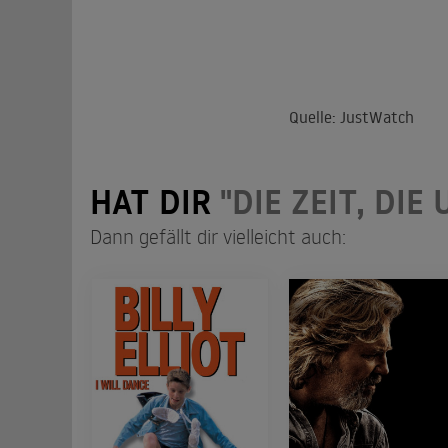
Quelle: JustWatch
HAT DIR
"DIE ZEIT, DIE
Dann gefällt dir vielleicht auch: