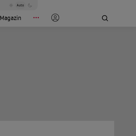
Auto
Magazin