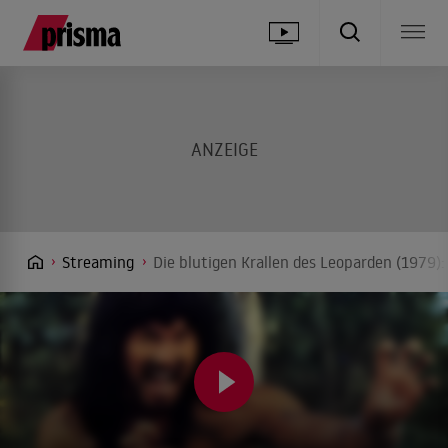
Streaming
Die blutigen Krallen des Leoparden (1979)