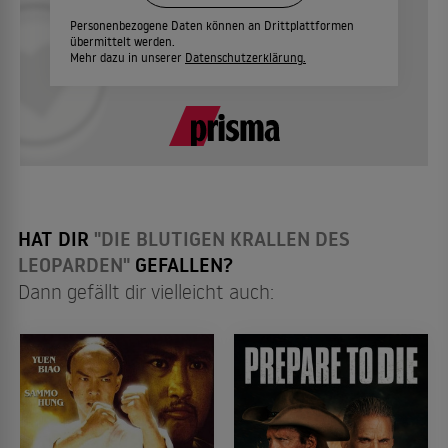
Personenbezogene Daten können an Drittplattformen
übermittelt werden.
Mehr dazu in unserer
Datenschutzerklärung.
HAT DIR
"DIE BLUTIGEN KRALLEN DES
LEOPARDEN"
GEFALLEN?
Dann gefällt dir vielleicht auch: