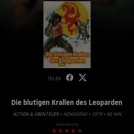
TEILEN
Die blutigen Krallen des Leoparden
ACTION & ABENTEUER
• HONGKONG • 1979 • 86 MIN
Lesermeinung