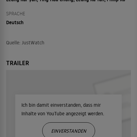
SPRACHE
Deutsch
Quelle: JustWatch
TRAILER
Ich bin damit einverstanden, dass mir
Inhalte von YouTube angezeigt werden.
EINVERSTANDEN