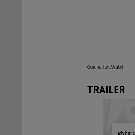
Quelle: JustWatch
TRAILER
Ich bin