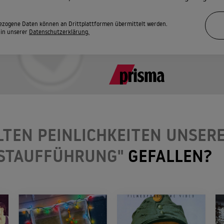
zogene Daten können an Drittplattformen übermittelt werden.
 in unserer
Datenschutzerklärung.
LTEN PEINLICHKEITEN UNSERE
RSTAUFFÜHRUNG"
GEFALLEN?