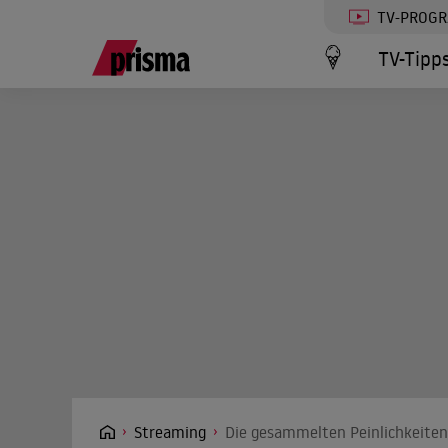
TV-PROG
TV-Tipp
Streaming
Die gesammelten Peinlichkeiten 