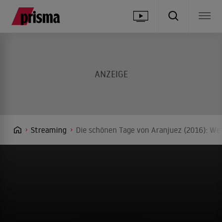
Streaming
Die schönen Tage von Aranjuez (2016): Wer