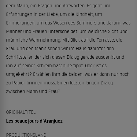
dem Mann, ein Fragen und Antworten. Es geht um
Erfahrungen in der Liebe, um die Kindheit, um
Erinnerungen, um das Wesen des Sommers und darum, was
Männer und Frauen unterscheidet, um weibliche Sicht und
männliche Wahrnehmung. Mit Blick auf die Terrasse, die
Frau und den Mann sehen wir im Haus dahinter den
Schriftsteller, der sich diesen Dialog gerade ausdenkt und
ihn auf seiner Schreibmaschine tippt. Oder ist es
umgekehrt? Erzählen ihm die beiden, was er dann nur noch
zu Papier bringen muss: Einen letzten langen Dialog
zwischen Mann und Frau?
ORIGINALTITEL
Les beaux jours d’Aranjuez
PRODUKTIONSLAND