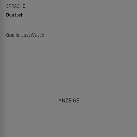
SPRACHE
Deutsch
Quelle: JustWatch