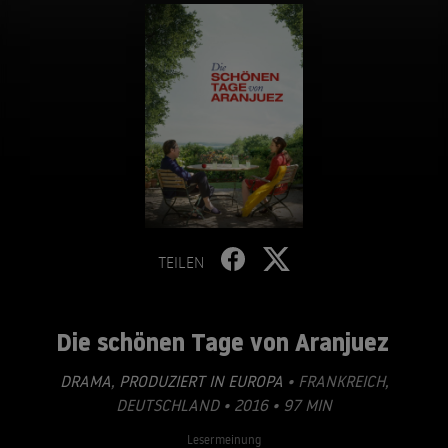
TEILEN
Die schönen Tage von Aranjuez
DRAMA
,
PRODUZIERT IN EUROPA
• FRANKREICH,
DEUTSCHLAND • 2016 • 97 MIN
Lesermeinung