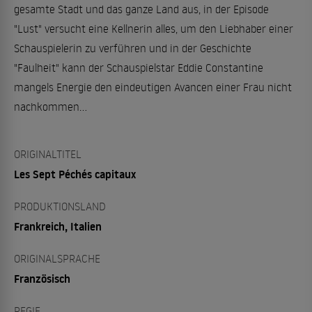
gesamte Stadt und das ganze Land aus, in der Episode
"Lust" versucht eine Kellnerin alles, um den Liebhaber einer
Schauspielerin zu verführen und in der Geschichte
"Faulheit" kann der Schauspielstar Eddie Constantine
mangels Energie den eindeutigen Avancen einer Frau nicht
nachkommen...
ORIGINALTITEL
Les Sept Péchés capitaux
PRODUKTIONSLAND
Frankreich, Italien
ORIGINALSPRACHE
Französisch
REGIE