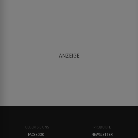
FOLGEN SIE UNS
PRODUKTE
FACEBOOK
NEWSLETTER