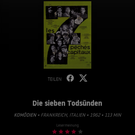
TEILEN
Die sieben Todsünden
KOMÖDIEN
• FRANKREICH, ITALIEN • 1962 • 113 MIN
Lesermeinung