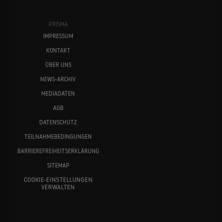
PRISMA
IMPRESSUM
KONTAKT
ÜBER UNS
NEWS-ARCHIV
MEDIADATEN
AGB
DATENSCHUTZ
TEILNAHMEBEDINGUNGEN
BARRIEREFREIHEITSERKLÄRUNG
SITEMAP
COOKIE-EINSTELLUNGEN
VERWALTEN