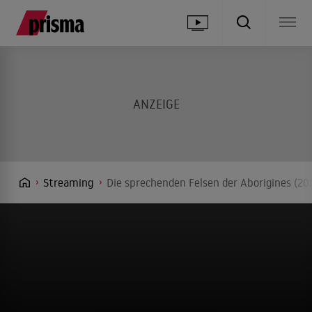
Streaming
Die sprechenden Felsen der Aborigines (20