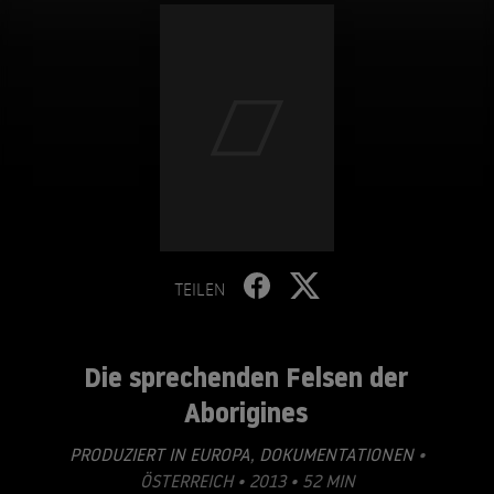
TEILEN
Die sprechenden Felsen der
Aborigines
PRODUZIERT IN EUROPA
,
DOKUMENTATIONEN
•
ÖSTERREICH • 2013 • 52 MIN