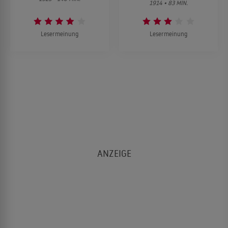
1914 • 83 MIN.
Lesermeinung
Lesermeinung