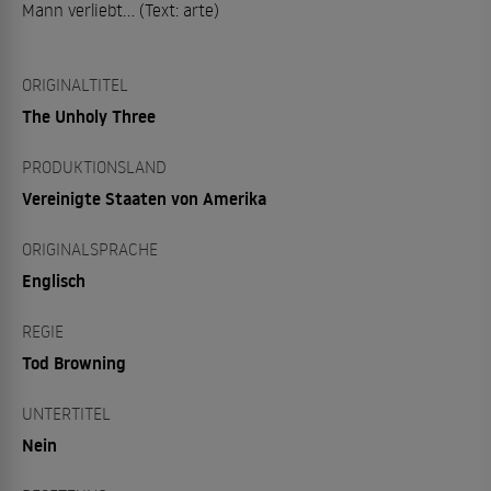
Mann verliebt… (Text: arte)
ORIGINALTITEL
The Unholy Three
PRODUKTIONSLAND
Vereinigte Staaten von Amerika
ORIGINALSPRACHE
Englisch
REGIE
Tod Browning
UNTERTITEL
Nein