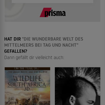
HAT DIR
"DIE WUNDERBARE WELT DES
MITTELMEERS BEI TAG UND NACHT"
GEFALLEN?
Dann gefällt dir vielleicht auch: