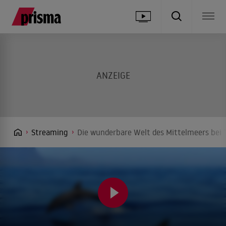
Streaming
Die wunderbare Welt des Mittelmeers bei 