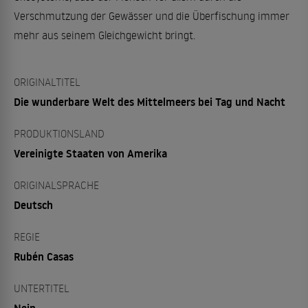
Verschmutzung der Gewässer und die Überfischung immer
mehr aus seinem Gleichgewicht bringt.
ORIGINALTITEL
Die wunderbare Welt des Mittelmeers bei Tag und Nacht
PRODUKTIONSLAND
Vereinigte Staaten von Amerika
ORIGINALSPRACHE
Deutsch
REGIE
Rubén Casas
UNTERTITEL