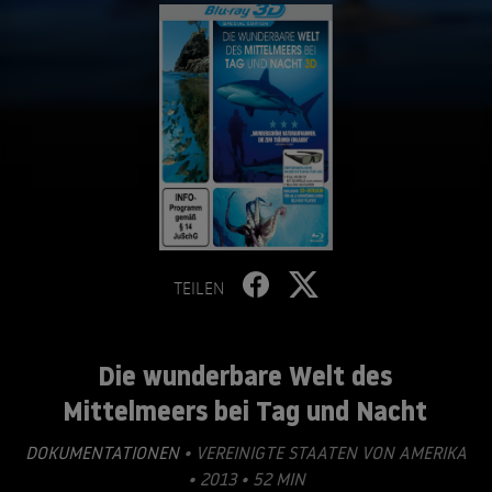
TEILEN
Die wunderbare Welt des
Mittelmeers bei Tag und Nacht
DOKUMENTATIONEN
• VEREINIGTE STAATEN VON AMERIKA
• 2013 • 52 MIN