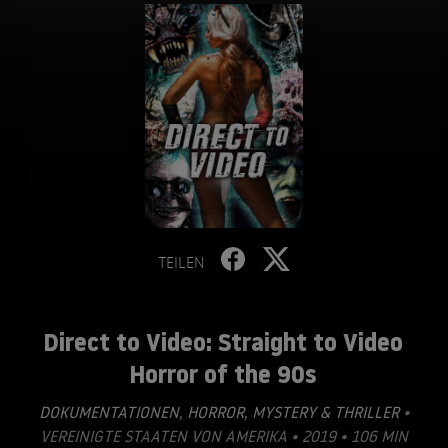
TEILEN
Direct to Video: Straight to Video
Horror of the 90s
DOKUMENTATIONEN
,
HORROR
,
MYSTERY & THRILLER
•
VEREINIGTE STAATEN VON AMERIKA • 2019 • 106 MIN