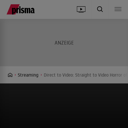
Streaming
Direct to Video: Straight to Video Horror 