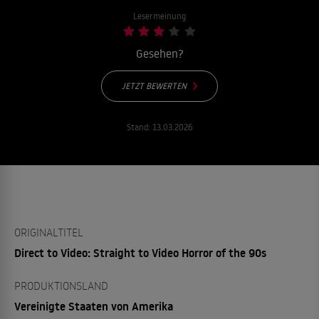
Lesermeinung
Gesehen?
JETZT BEWERTEN
Stand:
13.03.2026
ORIGINALTITEL
Direct to Video: Straight to Video Horror of the 90s
PRODUKTIONSLAND
Vereinigte Staaten von Amerika