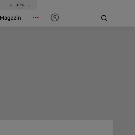
Auto
Magazin