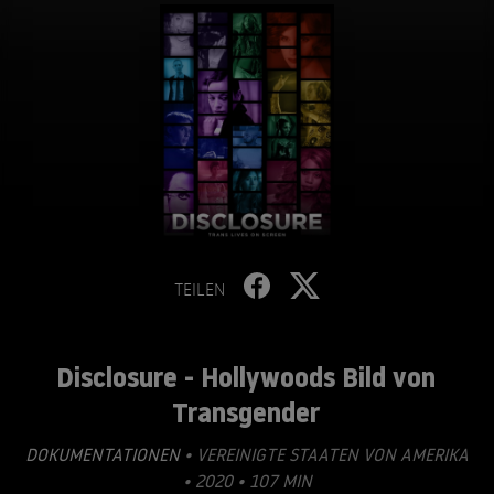
TEILEN
Disclosure - Hollywoods Bild von
Transgender
DOKUMENTATIONEN
• VEREINIGTE STAATEN VON AMERIKA
• 2020 • 107 MIN