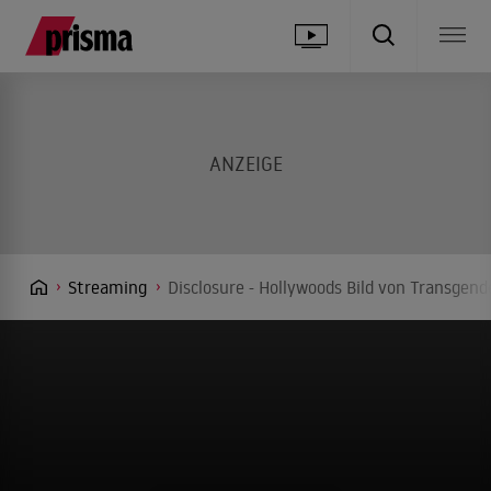
Streaming
Disclosure - Hollywoods Bild von Transgend