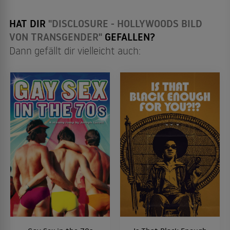
HAT DIR
"DISCLOSURE - HOLLYWOODS BILD
VON TRANSGENDER"
GEFALLEN?
Dann gefällt dir vielleicht auch: