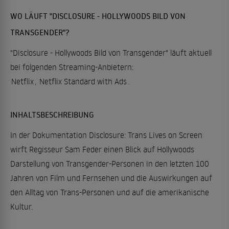
WO LÄUFT "DISCLOSURE - HOLLYWOODS BILD VON
TRANSGENDER"?
"Disclosure - Hollywoods Bild von Transgender" läuft aktuell
bei folgenden Streaming-Anbietern:
Netflix
,
Netflix Standard with Ads
.
INHALTSBESCHREIBUNG
In der Dokumentation Disclosure: Trans Lives on Screen
wirft Regisseur Sam Feder einen Blick auf Hollywoods
Darstellung von Transgender-Personen in den letzten 100
Jahren von Film und Fernsehen und die Auswirkungen auf
den Alltag von Trans-Personen und auf die amerikanische
Kultur.