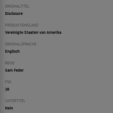
ORIGINALTITEL
Disclosure
PRODUKTIONSLAND
Vereinigte Staaten von Amerika
ORIGINALSPRACHE
Englisch
REGIE
Sam Feder
FSK
16
UNTERTITEL
Nein