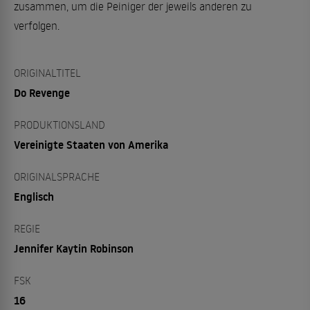
zusammen, um die Peiniger der jeweils anderen zu
verfolgen.
ORIGINALTITEL
Do Revenge
PRODUKTIONSLAND
Vereinigte Staaten von Amerika
ORIGINALSPRACHE
Englisch
REGIE
Jennifer Kaytin Robinson
FSK
16