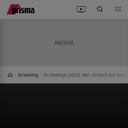
Streaming
Do Revenge (2022): Wer streamt es? Anbie