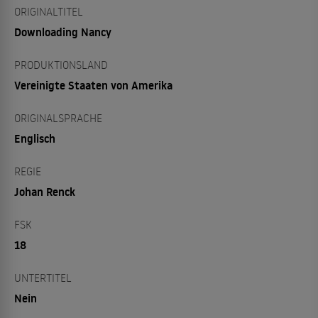
ORIGINALTITEL
Downloading Nancy
PRODUKTIONSLAND
Vereinigte Staaten von Amerika
ORIGINALSPRACHE
Englisch
REGIE
Johan Renck
FSK
18
UNTERTITEL
Nein