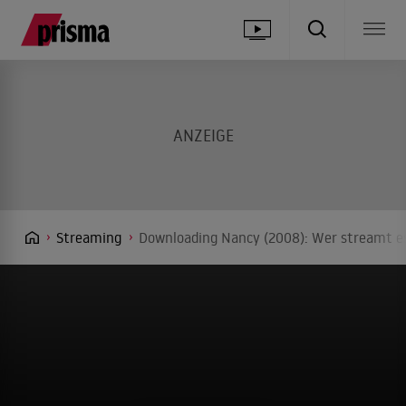
Streaming
Downloading Nancy (2008): Wer streamt es