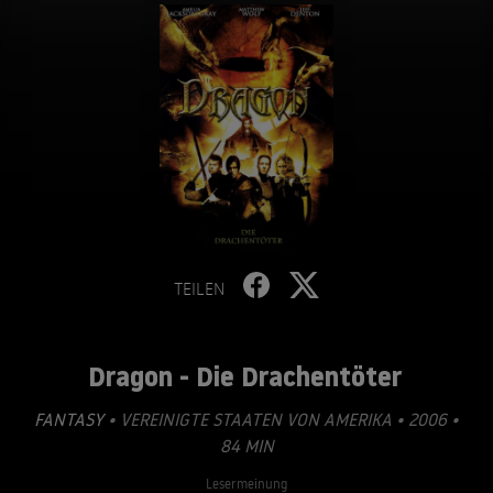
TEILEN
Dragon - Die Drachentöter
FANTASY
• VEREINIGTE STAATEN VON AMERIKA • 2006 •
84 MIN
Lesermeinung