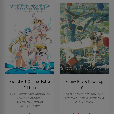
Sword Art Online: Extra
Sonny Boy & Dewdrop
Edition
Girl
FILM • ANIMATION, ROMANTIK,
FILM • ANIMATION, FANTASY,
FANTASY, ACTION &
KINDER & FAMILIE, ROMANTIK
ABENTEUER, DRAMA
2013 • 18 MIN.
2013 • 101 MIN.