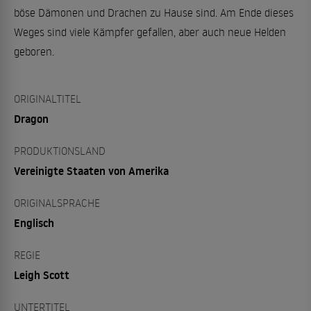
böse Dämonen und Drachen zu Hause sind. Am Ende dieses
Weges sind viele Kämpfer gefallen, aber auch neue Helden
geboren.
ORIGINALTITEL
Dragon
PRODUKTIONSLAND
Vereinigte Staaten von Amerika
ORIGINALSPRACHE
Englisch
REGIE
Leigh Scott
UNTERTITEL