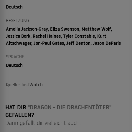
Deutsch
BESETZUNG
Amelia Jackson-Gray, Eliza Swenson, Matthew Wolf,
Jessica Bork, Rachel Haines, Tyler Constable, Kurt
Altschwager, Jon-Paul Gates, Jeff Denton, Jason DeParis
SPRACHE
Deutsch
Quelle: JustWatch
HAT DIR
"DRAGON - DIE DRACHENTÖTER"
GEFALLEN?
Dann gefällt dir vielleicht auch: