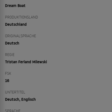
Dream Boat
PRODUKTIONSLAND
Deutschland
ORIGINALSPRACHE
Deutsch
REGIE
Tristan Ferland Milewski
FSK
16
UNTERTITEL
Deutsch, Englisch
SPRACHE