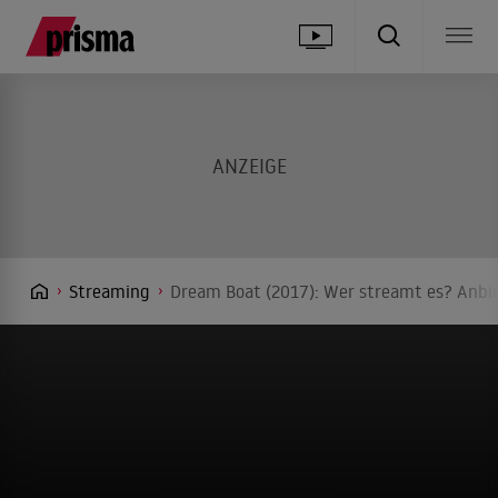
Streaming
Dream Boat (2017): Wer streamt es? Anbie