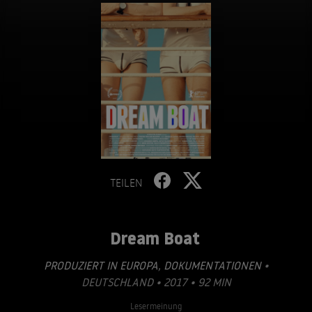
TEILEN
Dream Boat
PRODUZIERT IN EUROPA
,
DOKUMENTATIONEN
•
DEUTSCHLAND • 2017 • 92 MIN
Lesermeinung