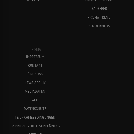
RATGEBER
PRISMA TREND
SENDERINFOS
PRISMA
IMPRESSUM
KONTAKT
ÜBER UNS
NEWS-ARCHIV
MEDIADATEN
AGB
DATENSCHUTZ
TEILNAHMEBEDINGUNGEN
BARRIEREFREIHEITSERKLÄRUNG