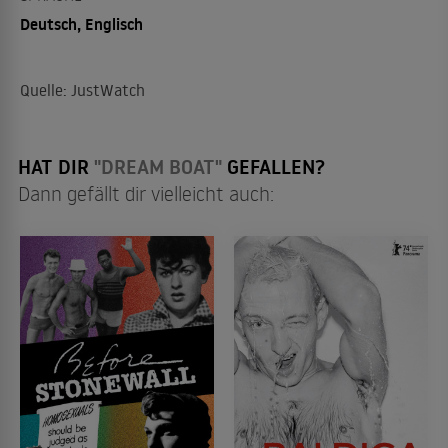
Deutsch, Englisch
Quelle: JustWatch
HAT DIR
"DREAM BOAT"
GEFALLEN?
Dann gefällt dir vielleicht auch: