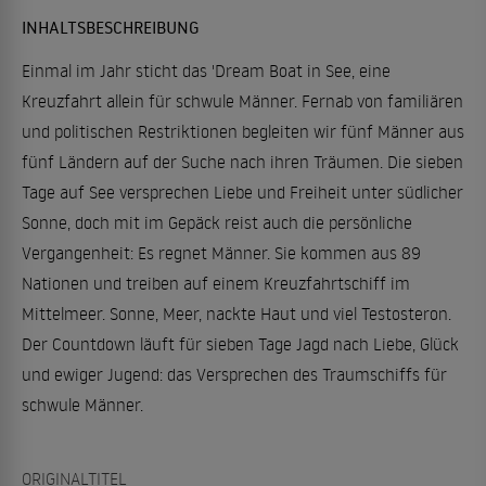
INHALTSBESCHREIBUNG
Einmal im Jahr sticht das 'Dream Boat in See, eine
Kreuzfahrt allein für schwule Männer. Fernab von familiären
und politischen Restriktionen begleiten wir fünf Männer aus
fünf Ländern auf der Suche nach ihren Träumen. Die sieben
Tage auf See versprechen Liebe und Freiheit unter südlicher
Sonne, doch mit im Gepäck reist auch die persönliche
Vergangenheit: Es regnet Männer. Sie kommen aus 89
Nationen und treiben auf einem Kreuzfahrtschiff im
Mittelmeer. Sonne, Meer, nackte Haut und viel Testosteron.
Der Countdown läuft für sieben Tage Jagd nach Liebe, Glück
und ewiger Jugend: das Versprechen des Traumschiffs für
schwule Männer.
ORIGINALTITEL