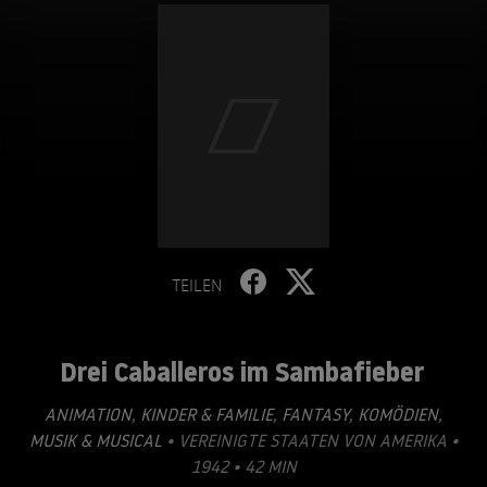
TEILEN
Drei Caballeros im Sambafieber
ANIMATION
,
KINDER & FAMILIE
,
FANTASY
,
KOMÖDIEN
,
MUSIK & MUSICAL
• VEREINIGTE STAATEN VON AMERIKA •
1942 • 42 MIN