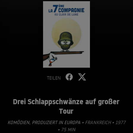
TEILEN
Drei Schlappschwänze auf großer
Tour
KOMÖDIEN
,
PRODUZIERT IN EUROPA
• FRANKREICH • 1977
• 75 MIN