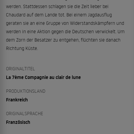
werden. Stattdessen schlagen sie die Zeit lieber bei
Chaudard auf dem Lande tot. Bei einem Jagdausflug
geraten sie an eine Gruppe von Widerstandskämpfern und
werden in eine Aktion gegen die Deutschen verwickelt. Um
dem Zorn der Besatzer zu entgehen, flüchten sie danach
Richtung Küste.
ORIGINALTITEL
La 7ème Compagnie au clair de lune
PRODUKTIONSLAND
Frankreich
ORIGINALSPRACHE
Französisch