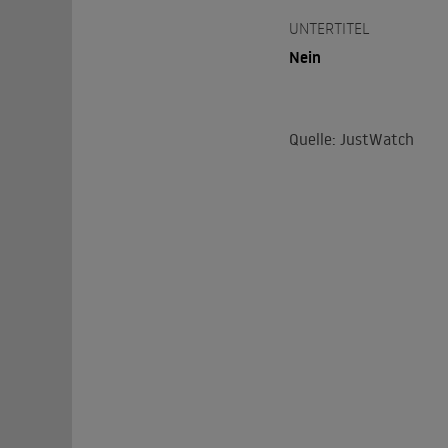
UNTERTITEL
Nein
Quelle: JustWatch