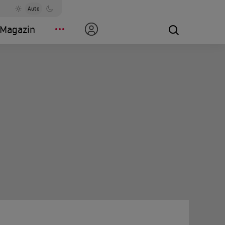
Auto
Magazin