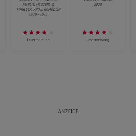
FAMILIE, MYSTERY &
2020
THRILLER, KRIMI, KOMÖDIEN
2019 - 2021
Lesermeinung
Lesermeinung