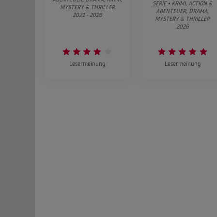
SERIE • KRIMI, ACTION &
MYSTERY & THRILLER
ABENTEUER, DRAMA,
2021 - 2026
MYSTERY & THRILLER
2026
Lesermeinung
Lesermeinung