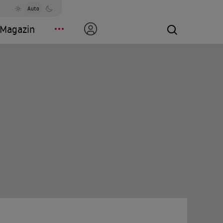
Auto
Magazin