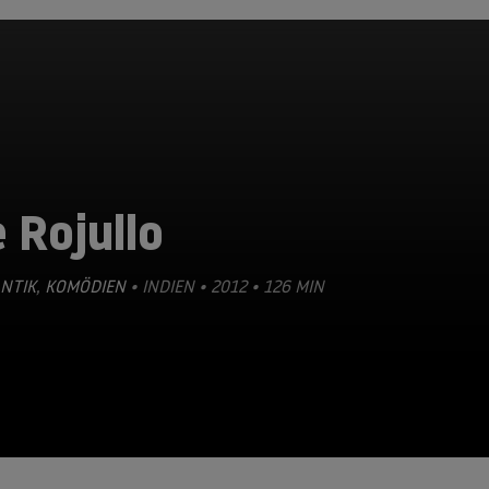
 Rojullo
NTIK
,
KOMÖDIEN
• INDIEN • 2012 • 126 MIN