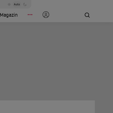
Auto
Magazin