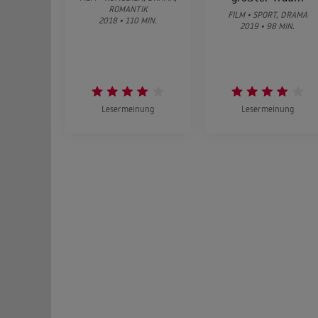
ROMANTIK
FILM • SPORT, DRAMA
2018 • 110 MIN.
2019 • 98 MIN.
Lesermeinung
Lesermeinung