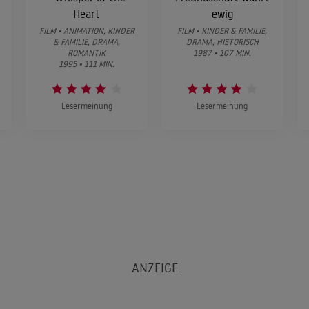
Heart
ewig
FILM • ANIMATION, KINDER
FILM • KINDER & FAMILIE,
& FAMILIE, DRAMA,
DRAMA, HISTORISCH
ROMANTIK
1987 • 107 MIN.
1995 • 111 MIN.
Lesermeinung
Lesermeinung