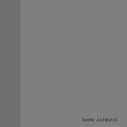
Quelle: JustWatch