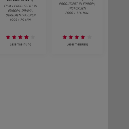
PRODUZIERT IN EUROPA,
FILM • PRODUZIERT IN
HISTORISCH
EUROPA, DRAMA,
2000 • 114 MIN.
DOKUMENTATIONEN
1995 • 79 MIN.
Lesermeinung
Lesermeinung