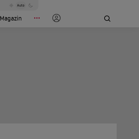
Auto
Magazin