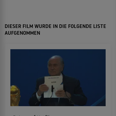
DIESER FILM WURDE IN DIE FOLGENDE LISTE
AUFGENOMMEN