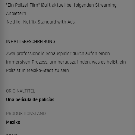
"Ein Polizei-Film" läuft aktuell bei folgenden Streaming-
Anbietern:
Netflix
,
Netflix Standard with Ads
.
INHALTSBESCHREIBUNG
Zwei professionelle Schauspieler durchlaufen einen
immersiven Prozess, um herauszufinden, was es heißt, ein
Polizist in Mexiko-Stadt zu sein.
ORIGINALTITEL
Una película de policías
PRODUKTIONSLAND
Mexiko