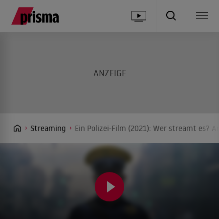
Streaming
Ein Polizei-Film (2021): Wer streamt es? A