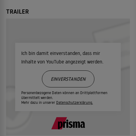
TRAILER
Ich bin damit einverstanden, dass mir
Inhalte von YouTube angezeigt werden.
EINVERSTANDEN
Personenbezogene Daten können an Drittplattformen
übermittelt werden.
Mehr dazu in unserer
Datenschutzerklärung.