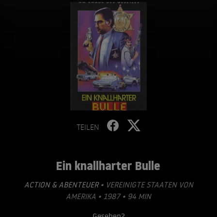
TEILEN
Ein knallharter Bulle
ACTION & ABENTEUER
• VEREINIGTE STAATEN VON
AMERIKA • 1987 • 94 MIN
Gesehen?