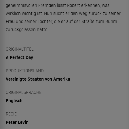
geheimnisvollen Fremden lässt Robert erkennen, was
wirklich wichtig ist. Nun sucht er den Weg zurück zu seiner
Frau und seiner Tochter, die er auf der Straße zum Ruhm
zurückgelassen hatte.
ORIGINALTITEL
A Perfect Day
PRODUKTIONSLAND
Vereinigte Staaten von Amerika
ORIGINALSPRACHE
Englisch
REGIE
Peter Levin