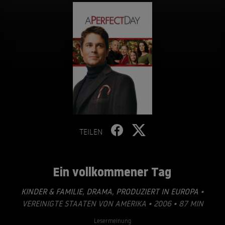
TEILEN
Ein vollkommener Tag
KINDER & FAMILIE
,
DRAMA
,
PRODUZIERT IN EUROPA
•
VEREINIGTE STAATEN VON AMERIKA • 2006 • 87 MIN
Lesermeinung