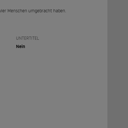
975 vier Menschen umgebracht haben.
UNTERTITEL
Nein