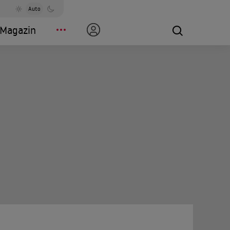
Auto
Magazin