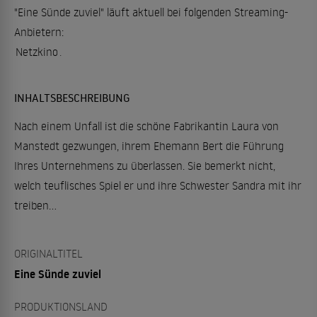
"Eine Sünde zuviel" läuft aktuell bei folgenden Streaming-
Anbietern:
Netzkino
.
INHALTSBESCHREIBUNG
Nach einem Unfall ist die schöne Fabrikantin Laura von
Manstedt gezwungen, ihrem Ehemann Bert die Führung
Ihres Unternehmens zu überlassen. Sie bemerkt nicht,
welch teuflisches Spiel er und ihre Schwester Sandra mit ihr
treiben...
ORIGINALTITEL
Eine Sünde zuviel
PRODUKTIONSLAND