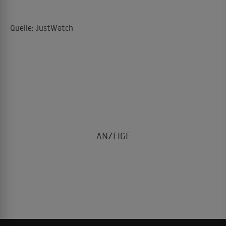
Quelle: JustWatch