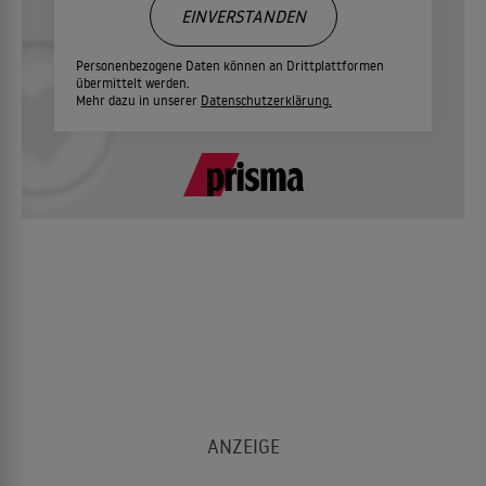
EINVERSTANDEN
Personenbezogene Daten können an Drittplattformen
übermittelt werden.
Mehr dazu in unserer
Datenschutzerklärung.