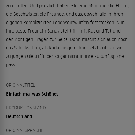
zu erfüllen. Und plötzlich haben alle eine Meinung, die Eltern,
die Geschwister, die Freunde, und das, obwohl alle in ihren
eigenen komplizierten Lebensentwürfen feststecken. Nur
ihre beste Freundin Senay steht ihr mit Rat und Tat und
den richtigen Fragen zur Seite. Dann mischt sich auch noch
das Schicksal ein, als Karla ausgerechnet jetzt auf den viel
zu jungen Ole trifft, der so gar nicht in ihre Zukunftspläne
passt.
ORIGINALTITEL
Einfach mal was Schönes
PRODUKTIONSLAND
Deutschland
ORIGINALSPRACHE