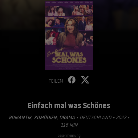
TEILEN
Einfach mal was Schönes
ROMANTIK
,
KOMÖDIEN
,
DRAMA
• DEUTSCHLAND • 2022 •
116 MIN
Lesermeinung