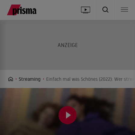
Streaming
Einfach mal was Schönes (2022): Wer strea