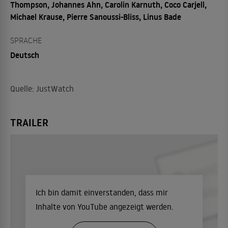
Thompson, Johannes Ahn, Carolin Karnuth, Coco Carjell,
Michael Krause, Pierre Sanoussi-Bliss, Linus Bade
SPRACHE
Deutsch
Quelle: JustWatch
TRAILER
Ich bin damit einverstanden, dass mir
Inhalte von YouTube angezeigt werden.