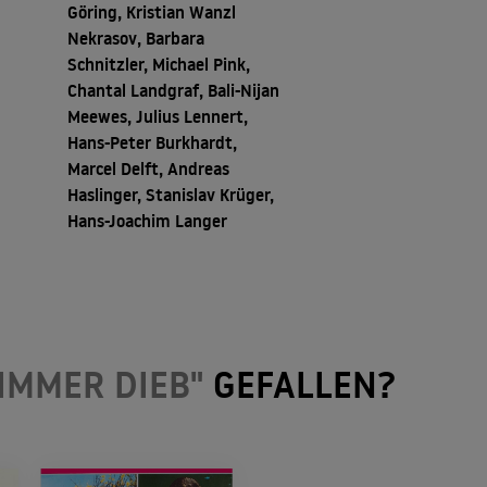
Göring, Kristian Wanzl
Nekrasov, Barbara
Schnitzler, Michael Pink,
Chantal Landgraf, Bali-Nijan
Meewes, Julius Lennert,
Hans-Peter Burkhardt,
Marcel Delft, Andreas
Haslinger, Stanislav Krüger,
Hans-Joachim Langer
 IMMER DIEB"
GEFALLEN?