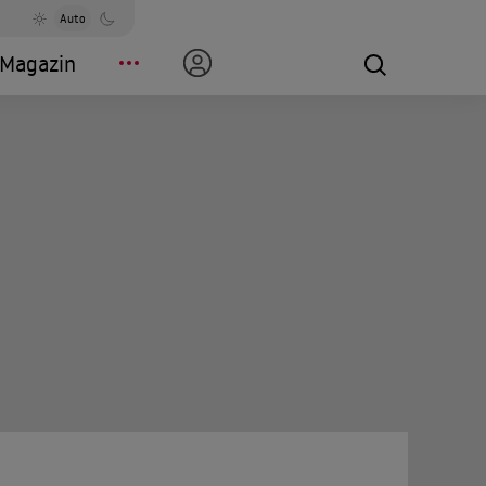
Auto
Magazin