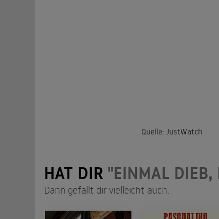
Quelle: JustWatch
HAT DIR
"EINMAL DIEB,
Dann gefällt dir vielleicht auch: