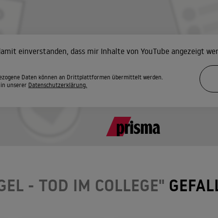
 damit einverstanden, dass mir Inhalte von YouTube angezeigt we
zogene Daten können an Drittplattformen übermittelt werden.
 in unserer
Datenschutzerklärung.
GEL - TOD IM COLLEGE"
GEFAL