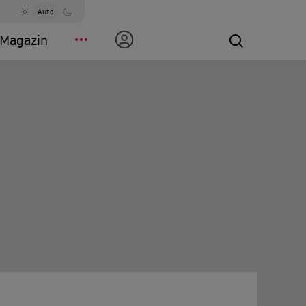
Auto
Magazin