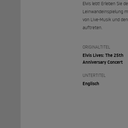
Elvis lebt! Erleben Sie 
Leinwandeinspielung mi
von Live-Musik und den
auftreten.
ORIGINALTITEL
Elvis Lives: The 25th
Anniversary Concert
UNTERTITEL
Englisch