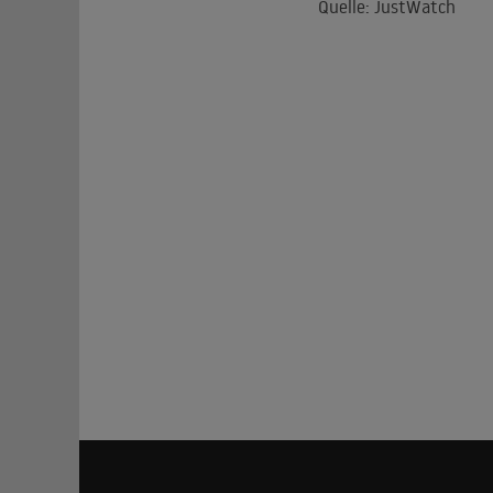
Quelle: JustWatch