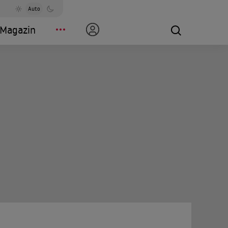
Auto
Magazin