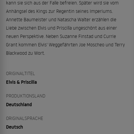
kann sie sich aus der Falle befreien. Später wird sie vom
Anhängsel des Kings zur Regentin seines Imperiums.
Annette Baumeister und Natascha Walter erzählen die
Liebe zwischen Elvis und Priscilla ungeschönt aus einer
neuen Perspektive. Neben Suzanne Finstad und Currie
Grant kommen Elvis' Weggefährten Joe Moscheo und Terry
Blackwood zu Wort.
ORIGINALTITEL
Elvis & Priscilla
PRODUKTIONSLAND
Deutschland
ORIGINALSPRACHE
Deutsch