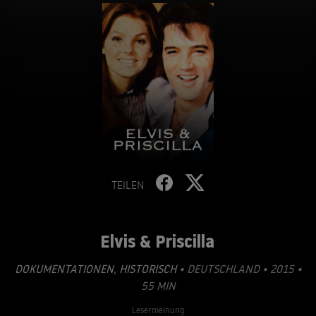
TEILEN
Elvis & Priscilla
DOKUMENTATIONEN
,
HISTORISCH
• DEUTSCHLAND • 2015 •
55 MIN
Lesermeinung