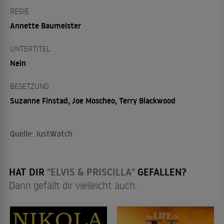
REGIE
Annette Baumeister
UNTERTITEL
Nein
BESETZUNG
Suzanne Finstad, Joe Moscheo, Terry Blackwood
Quelle: JustWatch
HAT DIR
"ELVIS & PRISCILLA"
GEFALLEN?
Dann gefällt dir vielleicht auch: