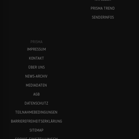
PRISMA TREND
SENDERINFOS
PRISMA
IMPRESSUM
KONTAKT
ÜBER UNS
NEWS-ARCHIV
MEDIADATEN
AGB
DATENSCHUTZ
TEILNAHMEBEDINGUNGEN
BARRIEREFREIHEITSERKLÄRUNG
SITEMAP