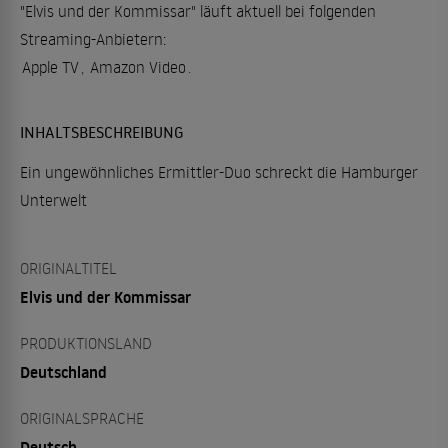
"Elvis und der Kommissar" läuft aktuell bei folgenden
Streaming-Anbietern:
Apple TV
,
Amazon Video
.
INHALTSBESCHREIBUNG
Ein ungewöhnliches Ermittler-Duo schreckt die Hamburger
Unterwelt
ORIGINALTITEL
Elvis und der Kommissar
PRODUKTIONSLAND
Deutschland
ORIGINALSPRACHE
Deutsch