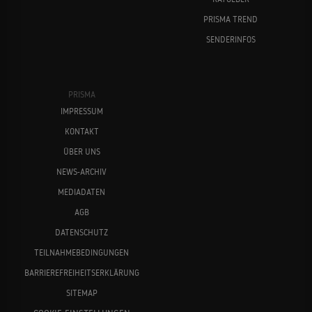
PRISMA TREND
SENDERINFOS
PRISMA
IMPRESSUM
KONTAKT
ÜBER UNS
NEWS-ARCHIV
MEDIADATEN
AGB
DATENSCHUTZ
TEILNAHMEBEDINGUNGEN
BARRIEREFREIHEITSERKLÄRUNG
SITEMAP