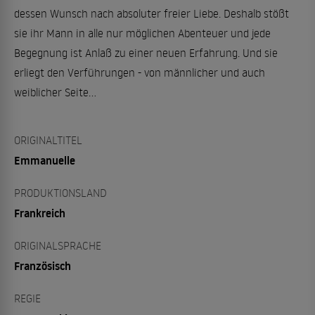
dessen Wunsch nach absoluter freier Liebe. Deshalb stößt
sie ihr Mann in alle nur möglichen Abenteuer und jede
Begegnung ist Anlaß zu einer neuen Erfahrung. Und sie
erliegt den Verführungen - von männlicher und auch
weiblicher Seite...
ORIGINALTITEL
Emmanuelle
PRODUKTIONSLAND
Frankreich
ORIGINALSPRACHE
Französisch
REGIE