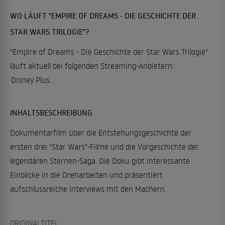
WO LÄUFT "EMPIRE OF DREAMS - DIE GESCHICHTE DER
STAR WARS TRILOGIE"?
"Empire of Dreams - Die Geschichte der Star Wars Trilogie"
läuft aktuell bei folgenden Streaming-Anbietern:
Disney Plus
.
INHALTSBESCHREIBUNG
Dokumentarfilm über die Entstehungsgeschichte der
ersten drei "Star Wars"-Filme und die Vorgeschichte der
legendären Sternen-Saga. Die Doku gibt interessante
Einblicke in die Dreharbeiten und präsentiert
aufschlussreiche Interviews mit den Machern.
ORIGINALTITEL