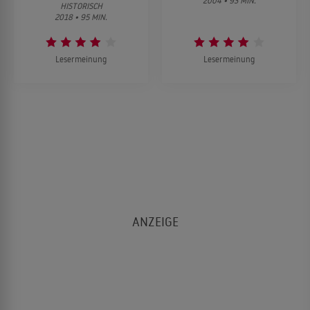
2004 • 93 MIN.
HISTORISCH
2018 • 95 MIN.
Lesermeinung
Lesermeinung