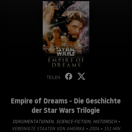
TEILEN
Empire of Dreams - Die Geschichte
der Star Wars Trilogie
DOKUMENTATIONEN
,
SCIENCE-FICTION
,
HISTORISCH
•
VEREINIGTE STAATEN VON AMERIKA • 2004 • 151 MIN