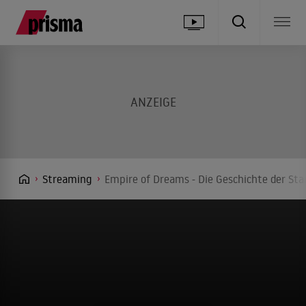
Streaming
Empire of Dreams - Die Geschichte der Star