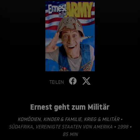
TEILEN
Ernest geht zum Militär
KOMÖDIEN
,
KINDER & FAMILIE
,
KRIEG & MILITÄR
•
SÜDAFRIKA, VEREINIGTE STAATEN VON AMERIKA • 1998 •
85 MIN