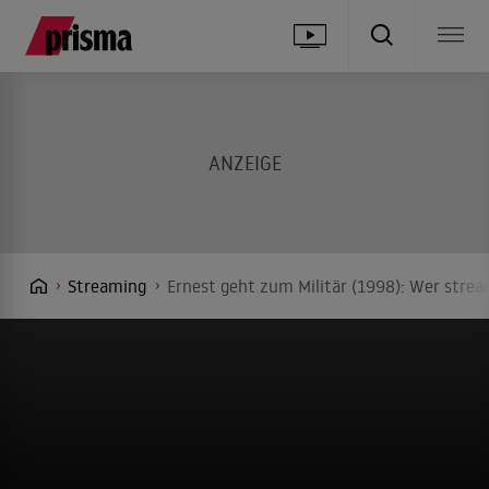
Streaming
Ernest geht zum Militär (1998): Wer strea