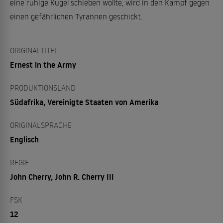
eine ruhige Kugel schieben wollte, wird in den Kampf gegen
einen gefährlichen Tyrannen geschickt.
ORIGINALTITEL
Ernest in the Army
PRODUKTIONSLAND
Südafrika, Vereinigte Staaten von Amerika
ORIGINALSPRACHE
Englisch
REGIE
John Cherry, John R. Cherry III
FSK
12