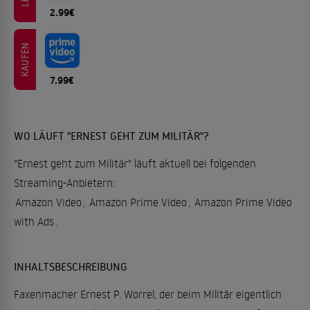
2.99€
KAUFEN
7.99€
WO LÄUFT "ERNEST GEHT ZUM MILITÄR"?
"Ernest geht zum Militär" läuft aktuell bei folgenden
Streaming-Anbietern:
Amazon Video
,
Amazon Prime Video
,
Amazon Prime Video
with Ads
.
INHALTSBESCHREIBUNG
Faxenmacher Ernest P. Worrel, der beim Militär eigentlich