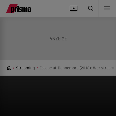
Streaming
Escape at Dannemora (2018): Wer streamt 