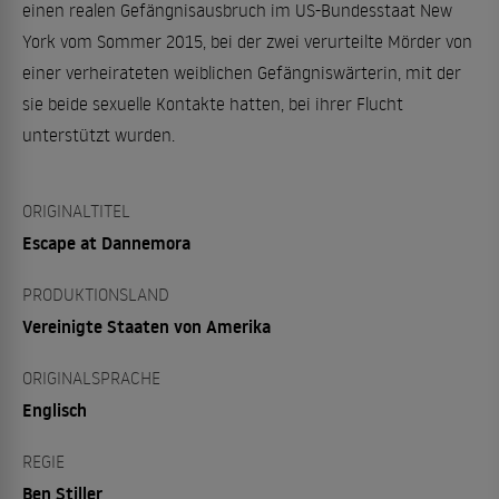
einen realen Gefängnisausbruch im US-Bundesstaat New
York vom Sommer 2015, bei der zwei verurteilte Mörder von
einer verheirateten weiblichen Gefängniswärterin, mit der
sie beide sexuelle Kontakte hatten, bei ihrer Flucht
unterstützt wurden.
ORIGINALTITEL
Escape at Dannemora
PRODUKTIONSLAND
Vereinigte Staaten von Amerika
ORIGINALSPRACHE
Englisch
REGIE
Ben Stiller