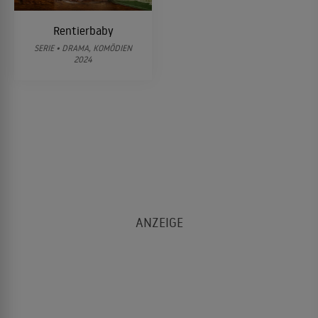
Rentierbaby
SERIE • DRAMA, KOMÖDIEN
2024