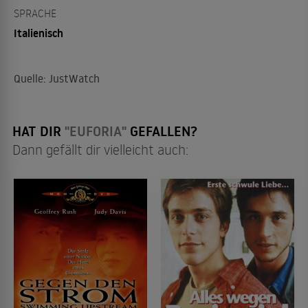
SPRACHE
Italienisch
Quelle: JustWatch
HAT DIR
"EUFORIA"
GEFALLEN?
Dann gefällt dir vielleicht auch: