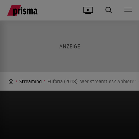
Streaming
Euforia (2018): Wer streamt es? Anbieter 