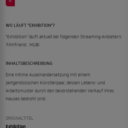
WO LÄUFT "EXHIBITION"?
"Exhibition" läuft aktuell bei folgenden Streaming-Anbietern:
Filmfriend
,
MUBI
.
INHALTSBESCHREIBUNG
Eine intime Auseinandersetzung mit einem
zeitgenössischen Künstlerpaar, dessen Lebens- und
Arbeitsmuster durch den bevorstehenden Verkauf ihres
Hauses bedroht sind.
ORIGINALTITEL
Exhibition