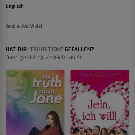
Englisch
Quelle: JustWatch
HAT DIR
"EXHIBITION"
GEFALLEN?
Dann gefällt dir vielleicht auch: